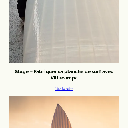
Stage – Fabriquer sa planche de surf avec
Villacampa
Lire la suite