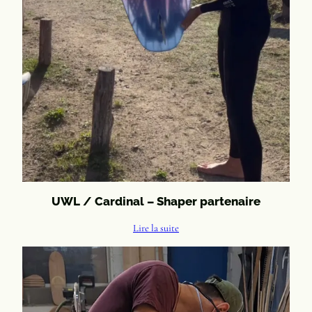
UWL / Cardinal – Shaper partenaire
Lire la suite