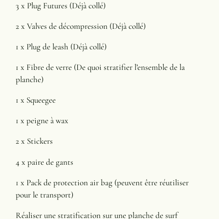
3 x Plug Futures (Déjà collé)
2 x Valves de décompression (Déjà collé)
1 x Plug de leash (Déjà collé)
1 x Fibre de verre (De quoi stratifier l’ensemble de la
planche)
1 x Squeegee
1 x peigne à wax
2 x Stickers
4 x paire de gants
1 x Pack de protection air bag (peuvent être réutiliser
pour le transport)
Réaliser une stratification sur une planche de surf