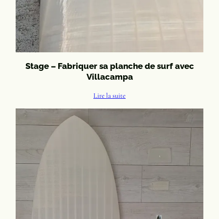
Stage – Fabriquer sa planche de surf avec
Villacampa
Lire la suite