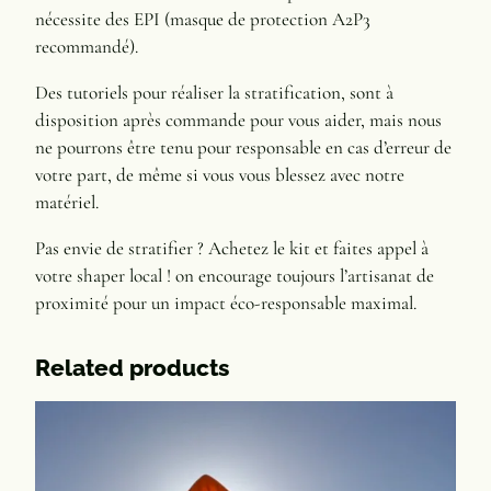
nécessite des EPI (masque de protection A2P3
recommandé).
Des tutoriels pour réaliser la stratification, sont à
disposition après commande pour vous aider, mais nous
ne pourrons être tenu pour responsable en cas d’erreur de
votre part, de même si vous vous blessez avec notre
matériel.
Pas envie de stratifier ? Achetez le kit et faites appel à
votre shaper local ! on encourage toujours l’artisanat de
proximité pour un impact éco-responsable maximal.
Related products