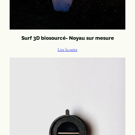
Surf 3D biosourcé- Noyau sur mesure
Lire la suite