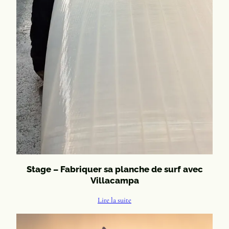
Stage – Fabriquer sa planche de surf avec
Villacampa
Lire la suite